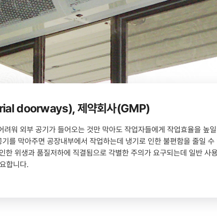
strial doorways), 제약회사(GMP)
어려워 외부 공기가 들어오는 것만 막아도 작업자들에게 작업효율을 높일 
공기를 막아주면 공장내부에서 작업하는데 냉기로 인한 불편함을 줄일 수
로 인한 위생과 품질저하에 직결됨으로 각별한 주의가 요구되는데 일반 사
중요합니다.