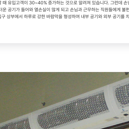
 때 유입고객이 30~40% 증가하는 것으로 알려져 있습니다. 그런데 
더운 공기가 들어와 열손실이 많게 되고 손님과 근무하는 직원들에게 불편
입구 상부에서 하루로 강한 바람막을 형성하여 내부 공기와 외부 공기를