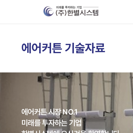
에어커튼 기술자료
에어커튼 시장 NO.1
미래를 투자하는 기업