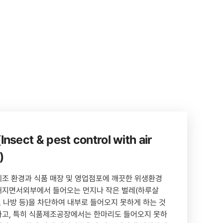
sect & pest control with air
)
제조 환경과 식품 매장 및 영업점포에 깨끗한 위생환경
해지면서외부에서 들어오는 먼지나 작은 벌레(하루살
리, 나방 등)을 차단하여 내부로 들어오지 못하게 하는 것
하고, 특히 식품제조공장에서는 한마리도 들어오지 못하