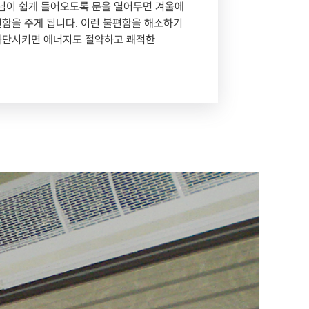
손님이 쉽게 들어오도록 문을 열어두면 겨울에
함을 주게 됩니다. 이런 불편함을 해소하기
 차단시키면 에너지도 절약하고 쾌적한