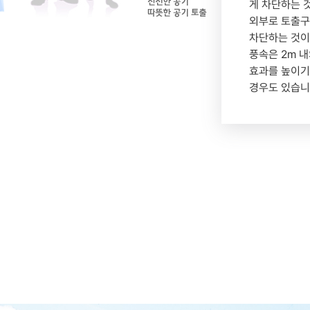
게 차단하는 
외부로 토출구를
차단하는 것이
풍속은 2m 내
효과를 높이기
경우도 있습니