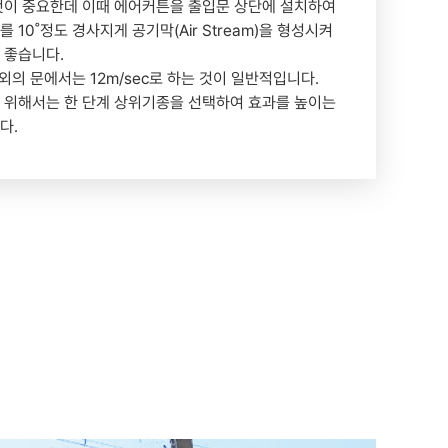
것이 중요한데 이때 에어커튼을 출입문 상단에 설치하여
 10˚정도 경사지게 공기막(Air Stream)을 형성시켜
 좋습니다.
외의 문에서는 12m/sec로 하는 것이 일반적입니다.
 위해서는 한 단계 상위기종을 선택하여 효과를 높이는
다.