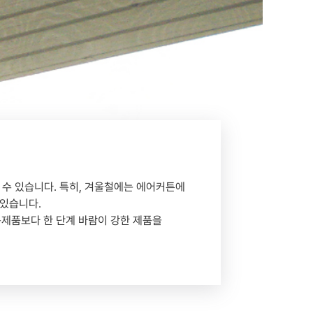
수 있습니다. 특히, 겨울철에는 에어커튼에
 있습니다.
용제품보다 한 단계 바람이 강한 제품을