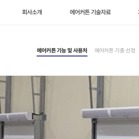
회사소개
에어커튼 기술자료
에어커튼 기능 및 사용처
에어커튼 기종 선정