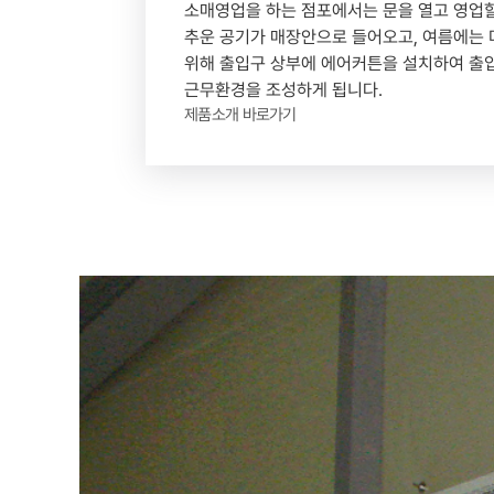
소매영업을 하는 점포에서는 문을 열고 영업할
추운 공기가 매장안으로 들어오고, 여름에는 
위해 출입구 상부에 에어커튼을 설치하여 출
근무환경을 조성하게 됩니다.
제품소개 바로가기