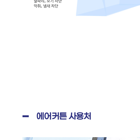
에어커튼 사용처