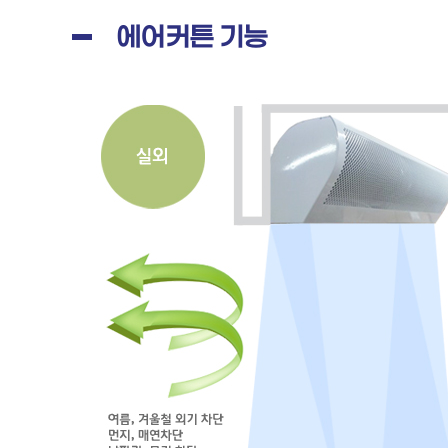
에어커튼 기능