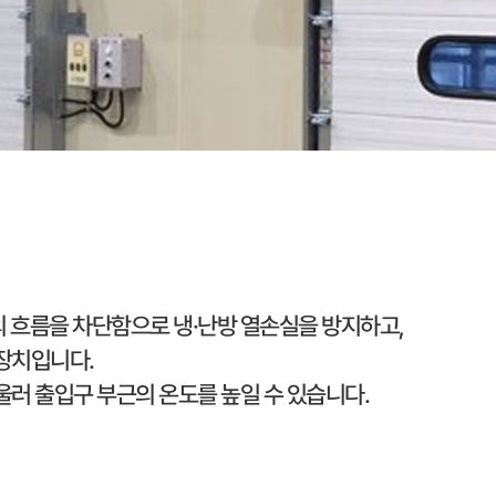
 흐름을 차단함으로 냉·난방 열손실을 방지하고,
 장치입니다.
러 출입구 부근의 온도를 높일 수 있습니다.