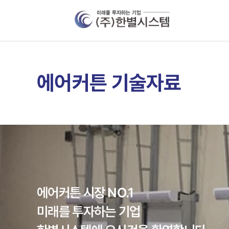
에어커튼 기술자료
에어커튼 시장 NO.1
미래를 투자하는 기업