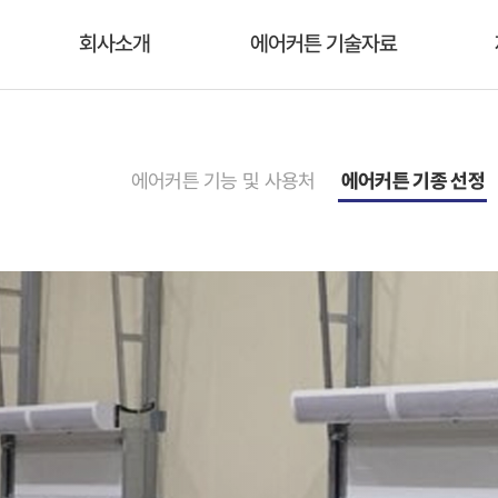
회사소개
에어커튼 기술자료
에어커튼 기능 및 사용처
에어커튼 기종 선정