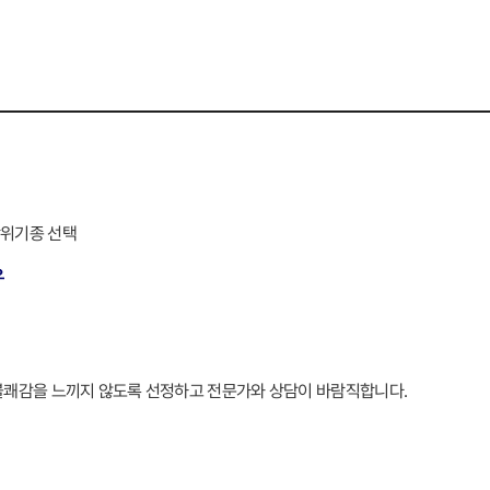
상위기종 선택
우
불쾌감을 느끼지 않도록 선정하고 전문가와 상담이 바람직합니다.