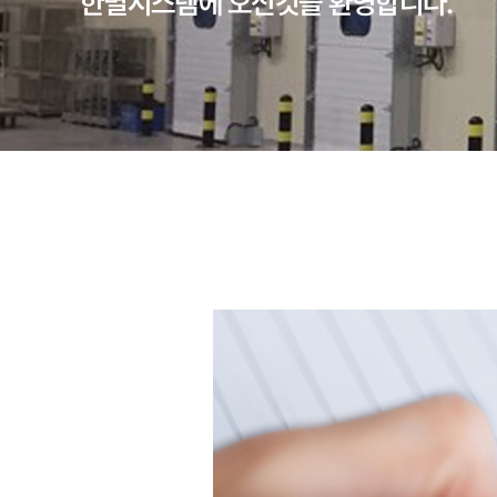
한별시스템에 오신것을 환영합니다.