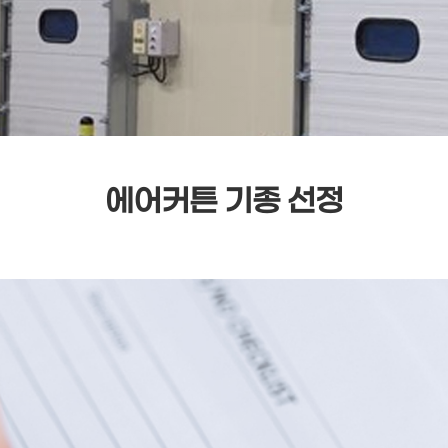
에어커튼 기종 선정