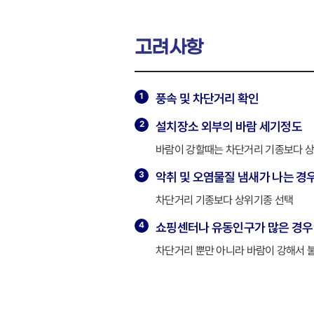
고려사항
풍속 및 차단거리 확인
설치장소 외부의 바람 세기정도
바람이 강할때는 차단거리 기종보다 
악취 및 오염물질 냄새가 나는 경
차단거리 기종보다 상위기종 선택
쇼핑센터나 유동인구가 많은 경우
차단거리 뿐만 아니라 바람이 강해서 