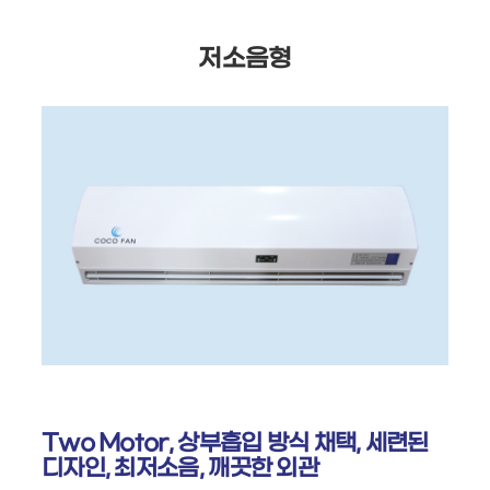
저소음형
Two Motor, 상부흡입 방식 채택, 세련된
디자인, 최저소음, 깨끗한 외관