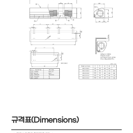
규격표(Dimensions)