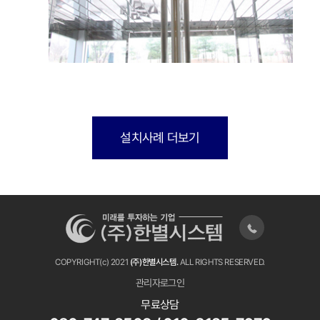
설치사례 더보기
COPYRIGHT(c) 2021
(주)한별시스템.
ALL RIGHTS RESERVED.
관리자로그인
무료상담